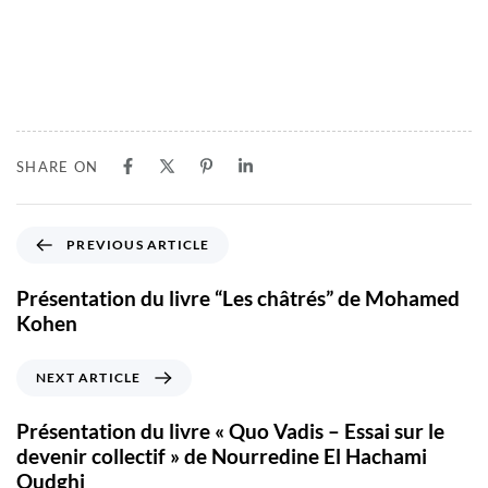
SHARE ON
PREVIOUS ARTICLE
Présentation du livre “Les châtrés” de Mohamed
Kohen
NEXT ARTICLE
Présentation du livre « Quo Vadis – Essai sur le
devenir collectif » de Nourredine El Hachami
Oudghi