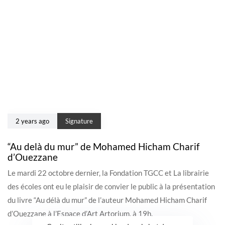
2 years ago
Signature
“Au delà du mur” de Mohamed Hicham Charif
d’Ouezzane
Le mardi 22 octobre dernier, la Fondation TGCC et La librairie
des écoles ont eu le plaisir de convier le public à la présentation
du livre “Au délà du mur” de l’auteur Mohamed Hicham Charif
d’Ouezzane à l’Espace d’Art Artorium, à 19h.