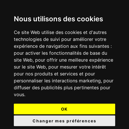
Nous utilisons des cookies
Ce site Web utilise des cookies et d'autres
technologies de suivi pour améliorer votre
expérience de navigation aux fins suivantes :
pour activer les fonctionnalités de base du
site Web
,
pour offrir une meilleure expérience
sur le site Web
,
pour mesurer votre intérêt
pour nos produits et services et pour
personnaliser les interactions marketing
,
pour
diffuser des publicités plus pertinentes pour
vous
.
OK
Changer mes préférences