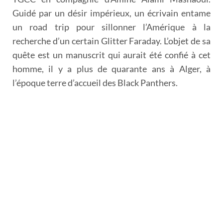
Guidé par un désir impérieux, un écrivain entame
un road trip pour sillonner l’Amérique à la
recherche d’un certain Glitter Faraday. L’objet de sa
quête est un manuscrit qui aurait été confié à cet
homme, il y a plus de quarante ans à Alger, à
l’époque terre d’accueil des Black Panthers.