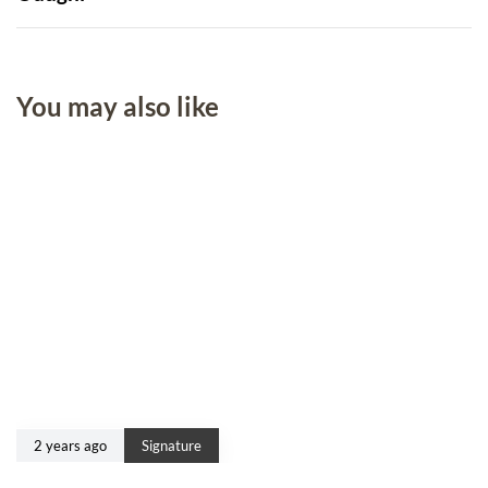
You may also like
2 years ago
Signature