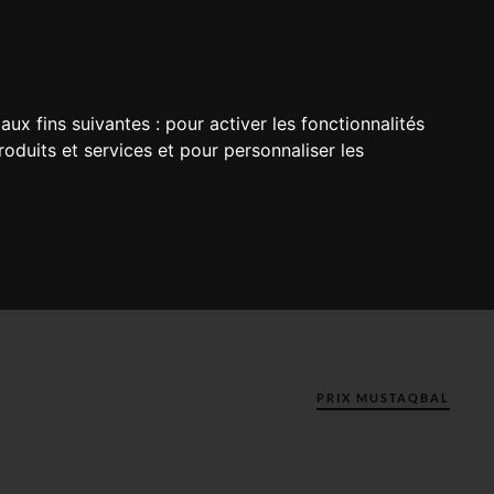
aux fins suivantes :
pour activer les fonctionnalités
oduits et services et pour personnaliser les
PRIX MUSTAQBAL