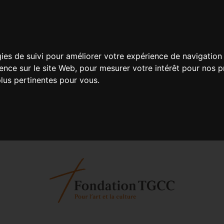
gies de suivi pour améliorer votre expérience de navigation 
ience sur le site Web
,
pour mesurer votre intérêt pour nos pr
plus pertinentes pour vous
.