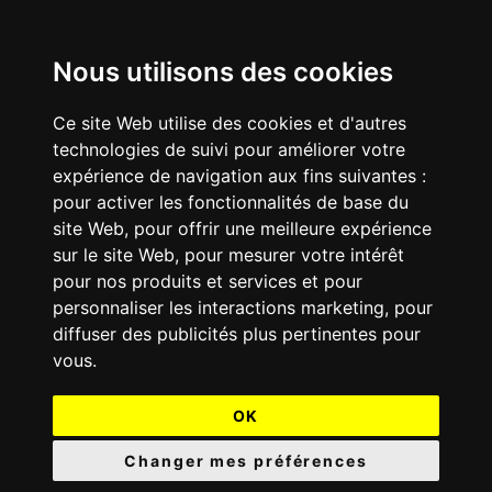
Nous utilisons des cookies
Ce site Web utilise des cookies et d'autres
technologies de suivi pour améliorer votre
expérience de navigation aux fins suivantes :
pour activer les fonctionnalités de base du
site Web
,
pour offrir une meilleure expérience
sur le site Web
,
pour mesurer votre intérêt
pour nos produits et services et pour
personnaliser les interactions marketing
,
pour
diffuser des publicités plus pertinentes pour
vous
.
OK
Changer mes préférences