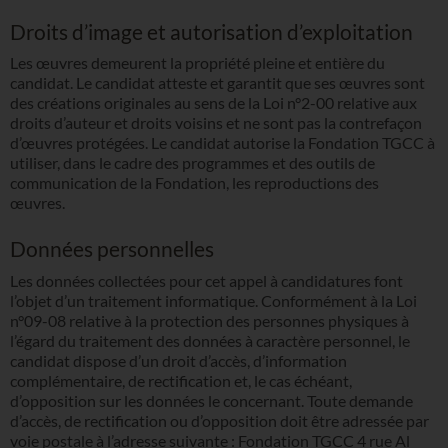
Droits d’image et autorisation d’exploitation
Les œuvres demeurent la propriété pleine et entière du
candidat. Le candidat atteste et garantit que ses œuvres sont
des créations originales au sens de la Loi n°2-00 relative aux
droits d’auteur et droits voisins et ne sont pas la contrefaçon
d’œuvres protégées. Le candidat autorise la Fondation TGCC à
utiliser, dans le cadre des programmes et des outils de
communication de la Fondation, les reproductions des
œuvres.
Données personnelles
Les données collectées pour cet appel à candidatures font
l’objet d’un traitement informatique. Conformément à la Loi
n°09-08 relative à la protection des personnes physiques à
l’égard du traitement des données à caractère personnel, le
candidat dispose d’un droit d’accès, d’information
complémentaire, de rectification et, le cas échéant,
d’opposition sur les données le concernant. Toute demande
d’accès, de rectification ou d’opposition doit être adressée par
voie postale à l’adresse suivante : Fondation TGCC 4 rue Al